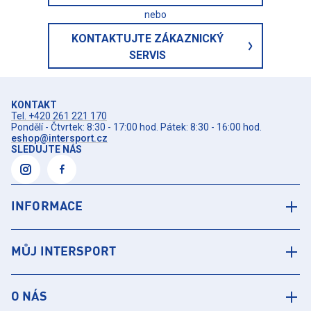
nebo
KONTAKTUJTE ZÁKAZNICKÝ
SERVIS
KONTAKT
Tel. +420 261 221 170
Pondělí - Čtvrtek: 8:30 - 17:00 hod. Pátek: 8:30 - 16:00 hod.
eshop@intersport.cz
SLEDUJTE NÁS
INFORMACE
MŮJ INTERSPORT
O NÁS