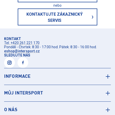
nebo
KONTAKTUJTE ZÁKAZNICKÝ
SERVIS
KONTAKT
Tel. +420 261 221 170
Pondělí - Čtvrtek: 8:30 - 17:00 hod. Pátek: 8:30 - 16:00 hod.
eshop@intersport.cz
SLEDUJTE NÁS
INFORMACE
MŮJ INTERSPORT
O NÁS