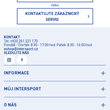
nebo
KONTAKTUJTE ZÁKAZNICKÝ
SERVIS
KONTAKT
Tel. +420 261 221 170
Pondělí - Čtvrtek: 8:30 - 17:00 hod. Pátek: 8:30 - 16:00 hod.
eshop@intersport.cz
SLEDUJTE NÁS
INFORMACE
MŮJ INTERSPORT
O NÁS