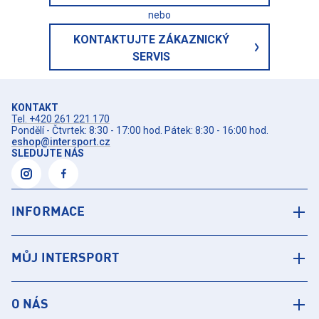
nebo
KONTAKTUJTE ZÁKAZNICKÝ
SERVIS
KONTAKT
Tel. +420 261 221 170
Pondělí - Čtvrtek: 8:30 - 17:00 hod. Pátek: 8:30 - 16:00 hod.
eshop@intersport.cz
SLEDUJTE NÁS
INFORMACE
MŮJ INTERSPORT
O NÁS