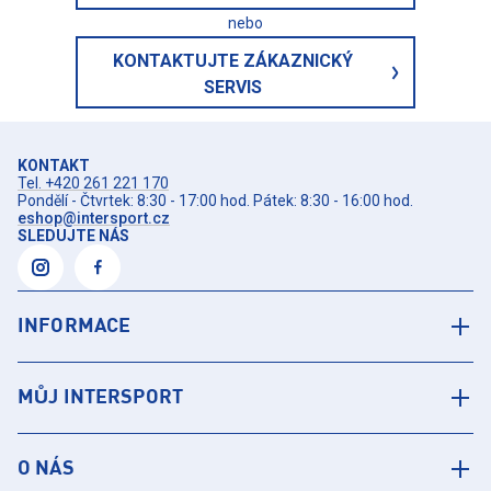
nebo
KONTAKTUJTE ZÁKAZNICKÝ
SERVIS
KONTAKT
Tel. +420 261 221 170
Pondělí - Čtvrtek: 8:30 - 17:00 hod. Pátek: 8:30 - 16:00 hod.
eshop@intersport.cz
SLEDUJTE NÁS
INFORMACE
MŮJ INTERSPORT
O NÁS